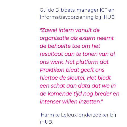
Guido Dibbets, manager ICT en
Informatievoorziening bij iHUB:
"Zowel intern vanuit de
organisatie als extern neemt
de behoefte toe om het
resultaat aan te tonen van al
ons werk. Het platform dat
Praktikon biedt geeft ons
hiertoe de sleutel. Het biedt
een schat aan data dat we in
de komende tijd nog breder en
intenser willen inzetten."
Harmke Leloux, onderzoeker bij
iHUB: