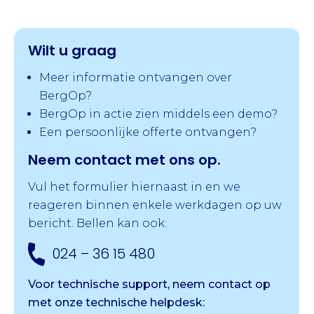
Wilt u graag
Meer informatie ontvangen over
BergOp?
BergOp in actie zien middels een demo?
Een persoonlijke offerte ontvangen?
Neem contact met ons op.
Vul het formulier hiernaast in en we
reageren binnen enkele werkdagen op uw
bericht. Bellen kan ook:
024 – 36 15 480
Voor technische support, neem contact op
met onze
technische helpdesk: