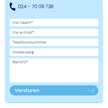
024 - 70 09 738
Versturen