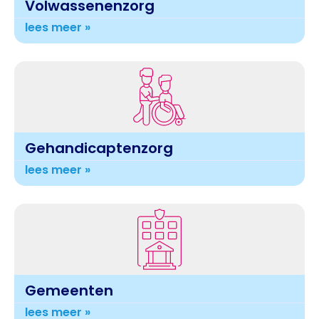
Volwassenenzorg
lees meer »
Gehandicaptenzorg
lees meer »
Gemeenten
lees meer »