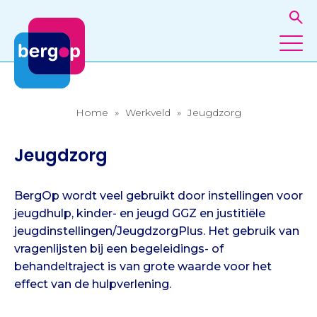
Home
»
Werkveld
»
Jeugdzorg
Jeugdzorg
BergOp wordt veel gebruikt door instellingen voor
jeugdhulp, kinder- en jeugd GGZ en justitiële
jeugdinstellingen/JeugdzorgPlus. Het gebruik van
vragenlijsten bij een begeleidings- of
behandeltraject is van grote waarde voor het
effect van de hulpverlening.