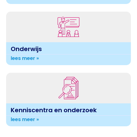
Onderwijs
lees meer »
Kenniscentra en onderzoek
lees meer »