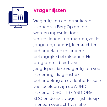
Vragenlijsten
Vragenlijsten en formulieren
kunnen via BergOp online
worden ingevuld door
verschillende informanten, zoals
jongeren, ouder(s), leerkrachten,
behandelaren en andere
belangrijke betrokkenen. Het
programma biedt veel
jeugdspecifieke vragenlijsten voor
screening, diagnostiek,
behandeling en evaluatie. Enkele
voorbeelden zijn de ADHD-
screener, CBCL, TRF, YSR, OBVL,
SDQ en de Exit-vragenlijst. Bekijk
hier
een overzicht van alle