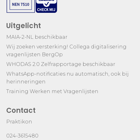
Uitgelicht
MAIA-2-NL beschikbaar
Wij zoeken versterking! Collega digitalisering
vragenlijsten BergOp
WHODAS 2.0 Zelfrapportage beschikbaar
WhatsApp-notificaties nu automatisch, ook bij
herinneringen
Training Werken met Vragenlijsten
Contact
Praktikon
024-3615480