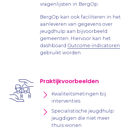
vragenlijsten in BergOp.
BergOp kan ook faciliteren in het
aanleveren van gegevens over
jeugdhulp aan bijvoorbeeld
gemeenten. Hiervoor kan het
dashboard
Outcome-indicatoren
gebruikt worden.
Praktijkvoorbeelden
Kwaliteitsmetingen bij
interventies
Specialistische jeugdhulp:
jeugdigen die niet meer
thuis wonen