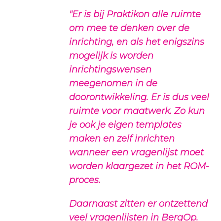
"Er is bij Praktikon alle ruimte
om mee te denken over de
inrichting, en als het enigszins
mogelijk is worden
inrichtingswensen
meegenomen in de
doorontwikkeling. Er is dus veel
ruimte voor maatwerk. Zo kun
je ook je eigen templates
maken en zelf inrichten
wanneer een vragenlijst moet
worden klaargezet in het ROM-
proces.
Daarnaast zitten er ontzettend
veel vragenlijsten in BergOp.