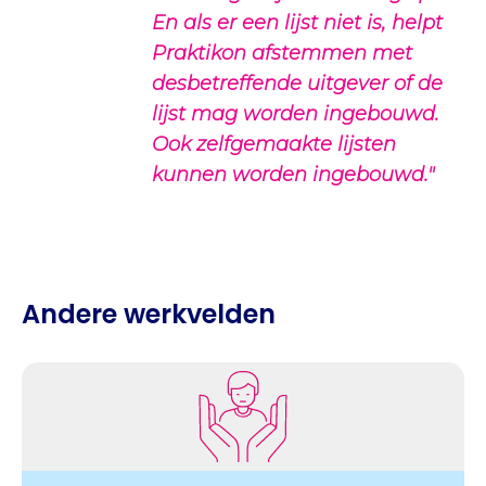
En als er een lijst niet is, helpt
Praktikon afstemmen met
desbetreffende uitgever of de
lijst mag worden ingebouwd.
Ook zelfgemaakte lijsten
kunnen worden ingebouwd."
Andere werkvelden