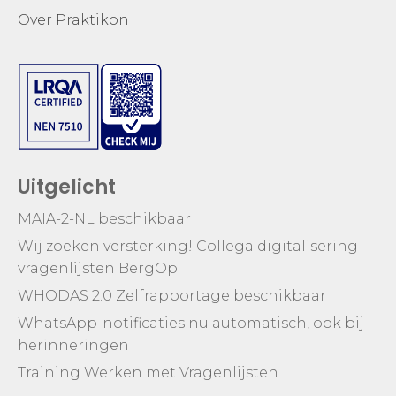
Over Praktikon
Uitgelicht
MAIA-2-NL beschikbaar
Wij zoeken versterking! Collega digitalisering
vragenlijsten BergOp
WHODAS 2.0 Zelfrapportage beschikbaar
WhatsApp-notificaties nu automatisch, ook bij
herinneringen
Training Werken met Vragenlijsten