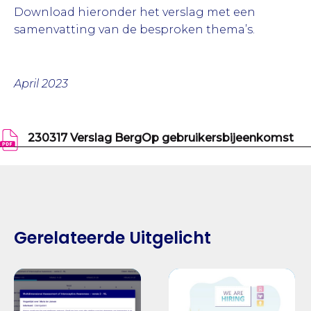
Download hieronder het verslag met een
samenvatting van de besproken thema’s.
April 2023
230317 Verslag BergOp gebruikersbijeenkomst
Gerelateerde Uitgelicht