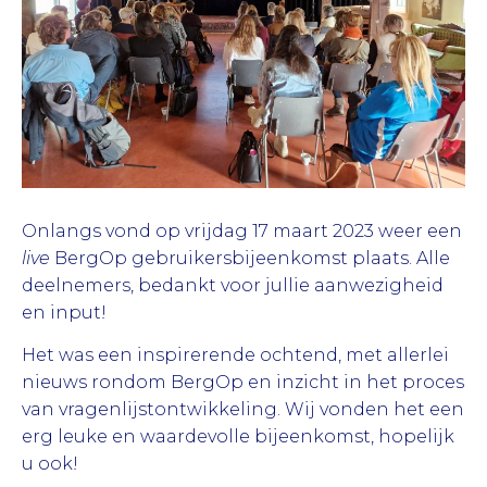
Onlangs vond op vrijdag 17 maart 2023 weer een
live
BergOp gebruikersbijeenkomst plaats. Alle
deelnemers, bedankt voor jullie aanwezigheid
en input!
Het was een inspirerende ochtend, met allerlei
nieuws rondom BergOp en inzicht in het proces
van vragenlijstontwikkeling. Wij vonden het een
erg leuke en waardevolle bijeenkomst, hopelijk
u ook!