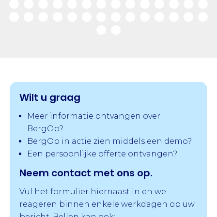
Wilt u graag
Meer informatie ontvangen over
BergOp?
BergOp in actie zien middels een demo?
Een persoonlijke offerte ontvangen?
Neem contact met ons op.
Vul het formulier hiernaast in en we
reageren binnen enkele werkdagen op uw
bericht. Bellen kan ook: