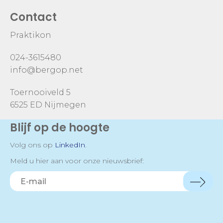
Contact
Praktikon
024-3615480
info@bergop.net
Toernooiveld 5
6525 ED Nijmegen
Blijf op de hoogte
Volg ons op
LinkedIn
.
Meld u hier aan voor onze nieuwsbrief: