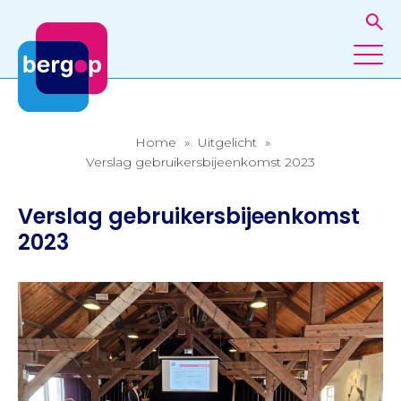
Home
»
Uitgelicht
»
Verslag gebruikersbijeenkomst 2023
Verslag gebruikersbijeenkomst
2023