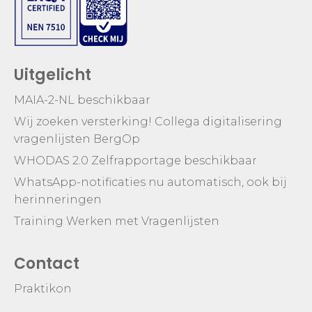
Uitgelicht
MAIA-2-NL beschikbaar
Wij zoeken versterking! Collega digitalisering
vragenlijsten BergOp
WHODAS 2.0 Zelfrapportage beschikbaar
WhatsApp-notificaties nu automatisch, ook bij
herinneringen
Training Werken met Vragenlijsten
Contact
Praktikon