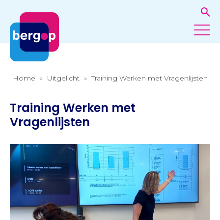
Home
»
Uitgelicht
»
Training Werken met Vragenlijsten
Training Werken met
Vragenlijsten