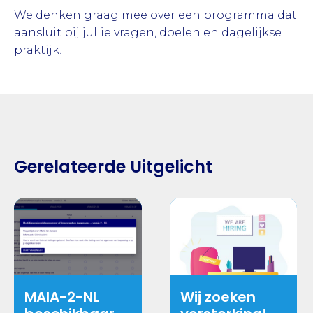
We denken graag mee over een programma dat
aansluit bij jullie vragen, doelen en dagelijkse
praktijk!
Gerelateerde Uitgelicht
MAIA-2-NL
Wij zoeken