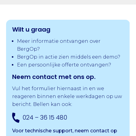
Wilt u graag
Meer informatie ontvangen over
BergOp?
BergOp in actie zien middels een demo?
Een persoonlijke offerte ontvangen?
Neem contact met ons op.
Vul het formulier hiernaast in en we
reageren binnen enkele werkdagen op uw
bericht. Bellen kan ook:
024 – 36 15 480
Voor technische support, neem contact op