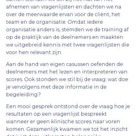
afnemen van vragenlijsten en dachten we na
over de meerwaarde ervan voor de cliënt, het
team en de organisatie. Omdat iedere
organisatie anders is, stemden we de training af
op de praktijk van de deelnemers en maakten
we uitgebreid kennis met twee vragenlijsten die
voor hen relevant zijn.
Aan de hand van eigen casussen oefenden de
deelnemers met het lezen en interpreteren van
scores. Ook stonden we stil bij de vraag: wat doe
je vervolgens met deze informatie in de
begeleiding?
Een mooi gesprek ontstond over de vraag hoe je
resultaten op een vragenlijst bespreekt
wanneer er geen klinische scores naar voren
komen. Gezamenlijk kwamen we tot het inzicht