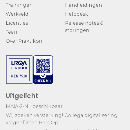
Trainingen
Handleidingen
Werkveld
Helpdesk
Licenties
Release notes &
storingen
Team
Over Praktikon
Uitgelicht
MAIA-2-NL beschikbaar
Wij zoeken versterking! Collega digitalisering
vragenlijsten BergOp