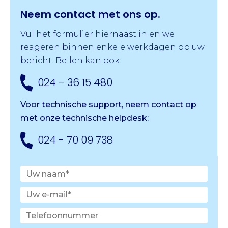
Neem contact met ons op.
Vul het formulier hiernaast in en we
reageren binnen enkele werkdagen op uw
bericht. Bellen kan ook:
024 – 36 15 480
Voor technische support, neem contact op
met onze
technische helpdesk:
024 - 70 09 738