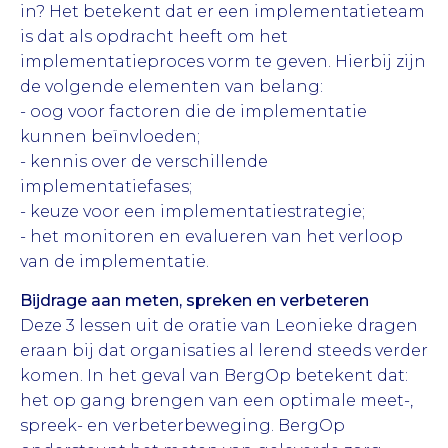
in? Het betekent dat er een implementatieteam
is dat als opdracht heeft om het
implementatieproces vorm te geven. Hierbij zijn
de volgende elementen van belang:
- oog voor factoren die de implementatie
kunnen beïnvloeden;
- kennis over de verschillende
implementatiefases;
- keuze voor een implementatiestrategie;
- het monitoren en evalueren van het verloop
van de implementatie.
Bijdrage aan meten, spreken en verbeteren
Deze 3 lessen uit de oratie van Leonieke dragen
eraan bij dat organisaties al lerend steeds verder
komen. In het geval van BergOp betekent dat:
het op gang brengen van een optimale meet-,
spreek- en verbeterbeweging. BergOp