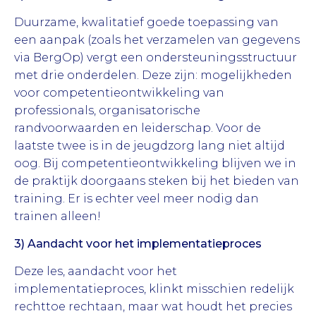
Duurzame, kwalitatief goede toepassing van
een aanpak (zoals het verzamelen van gegevens
via BergOp) vergt een ondersteuningsstructuur
met drie onderdelen. Deze zijn: mogelijkheden
voor competentieontwikkeling van
professionals, organisatorische
randvoorwaarden en leiderschap. Voor de
laatste twee is in de jeugdzorg lang niet altijd
oog. Bij competentieontwikkeling blijven we in
de praktijk doorgaans steken bij het bieden van
training. Er is echter veel meer nodig dan
trainen alleen!
3) Aandacht voor het implementatieproces
Deze les, aandacht voor het
implementatieproces, klinkt misschien redelijk
rechttoe rechtaan, maar wat houdt het precies