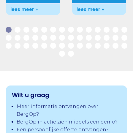
lees meer »
lees meer »
Wilt u graag
Meer informatie ontvangen over
BergOp?
BergOp in actie zien middels een demo?
Een persoonlijke offerte ontvangen?