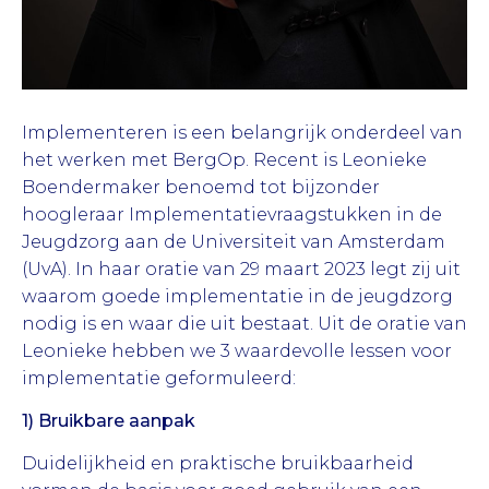
Implementeren is een belangrijk onderdeel van
het werken met BergOp. Recent is Leonieke
Boendermaker benoemd tot bijzonder
hoogleraar Implementatievraagstukken in de
Jeugdzorg aan de Universiteit van Amsterdam
(UvA). In haar oratie van 29 maart 2023 legt zij uit
waarom goede implementatie in de jeugdzorg
nodig is en waar die uit bestaat. Uit de oratie van
Leonieke hebben we 3 waardevolle lessen voor
implementatie geformuleerd:
1) Bruikbare aanpak
Duidelijkheid en praktische bruikbaarheid