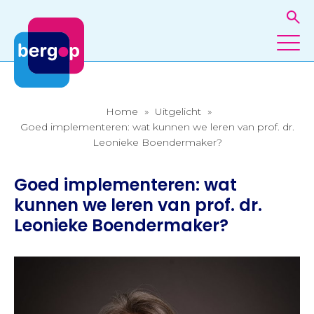
Home
»
Uitgelicht
»
Goed implementeren: wat kunnen we leren van prof. dr.
Leonieke Boendermaker?
Goed implementeren: wat
kunnen we leren van prof. dr.
Leonieke Boendermaker?