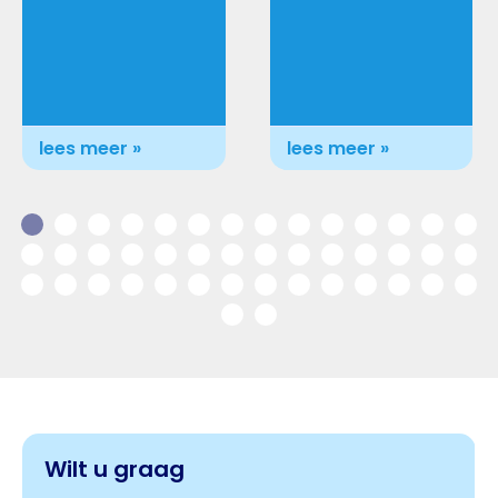
lees meer »
lees meer »
Wilt u graag