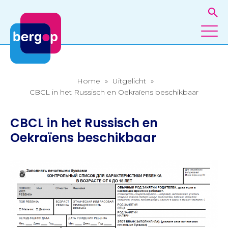
Home
»
Uitgelicht
»
CBCL in het Russisch en Oekraïens beschikbaar
CBCL in het Russisch en
Oekraïens beschikbaar