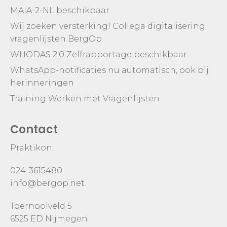
MAIA-2-NL beschikbaar
Wij zoeken versterking! Collega digitalisering
vragenlijsten BergOp
WHODAS 2.0 Zelfrapportage beschikbaar
WhatsApp-notificaties nu automatisch, ook bij
herinneringen
Training Werken met Vragenlijsten
Contact
Praktikon
024-3615480
info@bergop.net
Toernooiveld 5
6525 ED Nijmegen