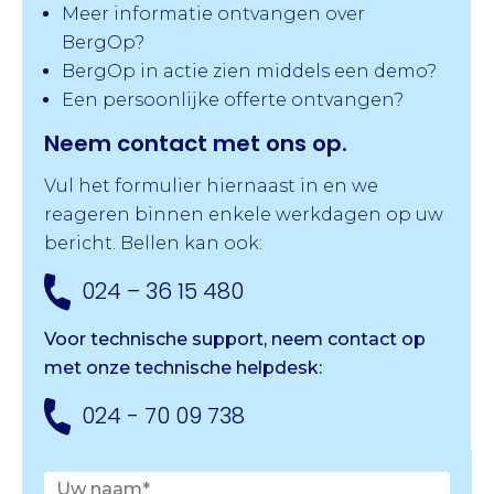
Meer informatie ontvangen over
BergOp?
BergOp in actie zien middels een demo?
Een persoonlijke offerte ontvangen?
Neem contact met ons op.
Vul het formulier hiernaast in en we
reageren binnen enkele werkdagen op uw
bericht. Bellen kan ook:
024 – 36 15 480
Voor technische support, neem contact op
met onze
technische helpdesk:
024 - 70 09 738