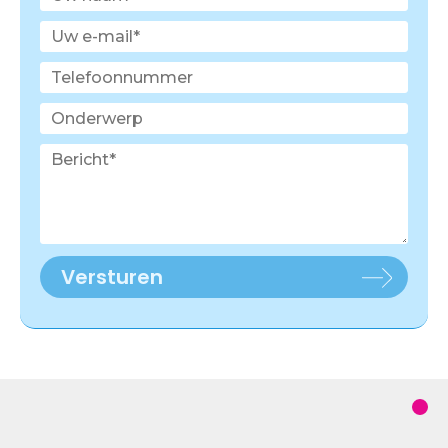
Versturen