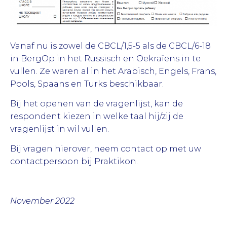
Vanaf nu is zowel de CBCL/1,5-5 als de CBCL/6-18
in BergOp in het Russisch en Oekraïens in te
vullen. Ze waren al in het Arabisch, Engels, Frans,
Pools, Spaans en Turks beschikbaar.
Bij het openen van de vragenlijst, kan de
respondent kiezen in welke taal hij/zij de
vragenlijst in wil vullen.
Bij vragen hierover, neem contact op met uw
contactpersoon bij Praktikon.
November 2022