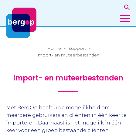
Home
»
Support
»
Import- en muteerbestanden
Import- en muteerbestanden
Met BergOp heeft u de mogelijkheid om
meerdere gebruikers en cliënten in één keer te
importeren. Daarnaast is het mogelijk in één
keer voor een groep bestaande cliënten