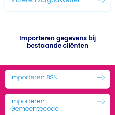
Importeren gegevens bij
bestaande cliënten
Importeren BSN
Importeren
Gemeentecode