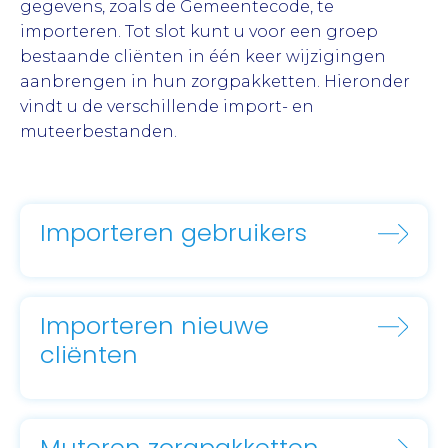
gegevens, zoals de Gemeentecode, te
importeren. Tot slot kunt u voor een groep
bestaande cliënten in één keer wijzigingen
aanbrengen in hun zorgpakketten. Hieronder
vindt u de verschillende import- en
muteerbestanden.
Importeren gebruikers
Importeren nieuwe
cliënten
Muteren zorgpakketten