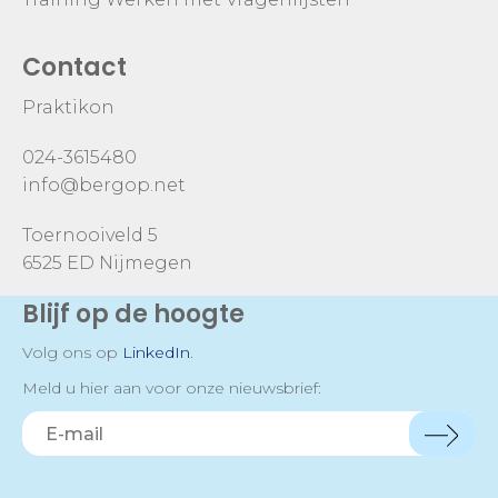
Contact
Praktikon
024-3615480
info@bergop.net
Toernooiveld 5
6525 ED Nijmegen
Blijf op de hoogte
Volg ons op
LinkedIn
.
Meld u hier aan voor onze nieuwsbrief: