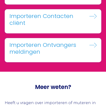
Importeren Contacten
cliënt
Importeren Ontvangers
meldingen
Meer weten?
Heeft u vragen over importeren of muteren in