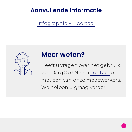
Aanvullende informatie
Infographic FIT-portaal
Meer weten?
Heeft u vragen over het gebruik
van BergOp? Neem
contact
op
met één van onze medewerkers.
We helpen u graag verder.