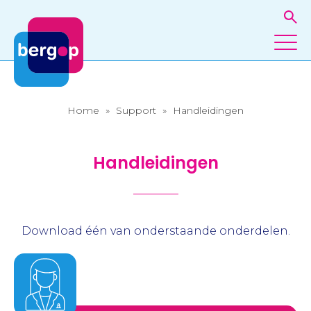
Home
»
Support
»
Handleidingen
Handleidingen
Download één van onderstaande onderdelen.