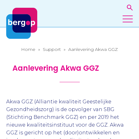
Home
»
Support
»
Aanlevering Akwa GGZ
Aanlevering Akwa GGZ
Akwa GGZ (Alliantie kwaliteit Geestelijke
Gezondheidszorg) is de opvolger van SBG
(Stichting Benchmark GGZ) en per 2019 het
nieuwe kwaliteitsinstituut voor de GGZ. Akwa
GGZ is gericht op het (door)ontwikkelen en