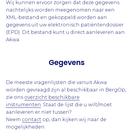
Wij kunnen ervoor zorgen dat deze gegevens
nachtelijks worden meegenomen naar een
XML-bestand en gekoppeld worden aan
gegevens uit uw elektronisch patiëntendossier
(EPD). Dit bestand kunt u direct aanleveren aan
Akwa.
Gegevens
De meeste vragenlijsten die vanuit Akwa
worden gevraagd zijn al beschikbaar in BergOp,
zie ons
overzicht beschikbare
instrumenten
. Staat de lijst die u wilt/moet
aanleveren er niet tussen?
Neem
contact
op, dan kijken wij naar de
mogelijkheden.