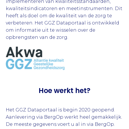
implementeren van kwaliteitsstandaarden,
kwaliteitsindicatoren en meetinstrumenten. Dit
heeft als doel om de kwaliteit van de zorg te
verbeteren. Het GGZ Dataportaal is ontwikkeld
om informatie uit te wisselen over de
opbrengsten van de zorg.
Hoe werkt het?
Het GGZ Dataportaal is begin 2020 geopend.
Aanlevering via BergOp werkt heel gemakkelijk.
De meeste gegevens voert u al in via BergOp.