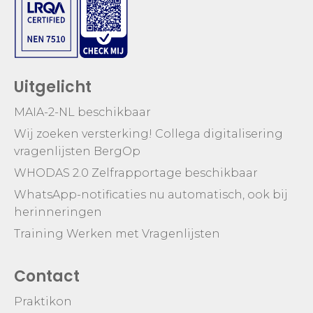
Uitgelicht
MAIA-2-NL beschikbaar
Wij zoeken versterking! Collega digitalisering
vragenlijsten BergOp
WHODAS 2.0 Zelfrapportage beschikbaar
WhatsApp-notificaties nu automatisch, ook bij
herinneringen
Training Werken met Vragenlijsten
Contact
Praktikon