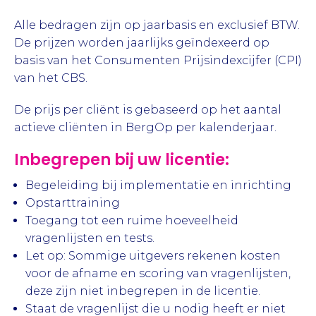
Alle bedragen zijn op jaarbasis en exclusief BTW.
De prijzen worden jaarlijks geïndexeerd op
basis van het Consumenten Prijsindexcijfer (CPI)
van het CBS.
De prijs per cliënt is gebaseerd op het aantal
actieve cliënten in BergOp per kalenderjaar.
Inbegrepen bij uw licentie:
Begeleiding bij implementatie en inrichting
Opstarttraining
Toegang tot een ruime hoeveelheid
vragenlijsten en tests.
Let op: Sommige uitgevers rekenen kosten
voor de afname en scoring van vragenlijsten,
deze zijn niet inbegrepen in de licentie.
Staat de vragenlijst die u nodig heeft er niet