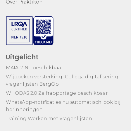
Over Praktikon
Uitgelicht
MAIA-2-NL beschikbaar
Wij zoeken versterking! Collega digitalisering
vragenlijsten BergOp
WHODAS 2.0 Zelfrapportage beschikbaar
WhatsApp-notificaties nu automatisch, ook bij
herinneringen
Training Werken met Vragenlijsten