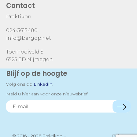
Contact
Praktikon
024-3615480
info@bergop.net
Toernooiveld 5
6525 ED Nijmegen
Blijf op de hoogte
Volg ons op
LinkedIn
.
Meld u hier aan voor onze nieuwsbrief:
© 2016 - 2026 Praktikon –
Bekijk