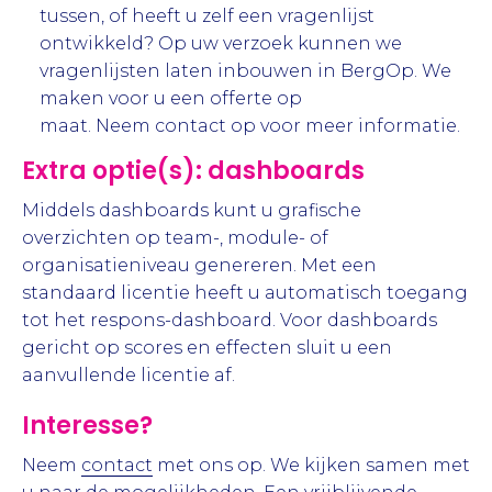
tussen, of heeft u zelf een vragenlijst
ontwikkeld? Op uw verzoek kunnen we
vragenlijsten laten inbouwen in BergOp. We
maken voor u een offerte op
maat. Neem
contact
op voor meer informatie.
Extra optie(s): dashboards
Middels dashboards kunt u grafische
overzichten op team-, module- of
organisatieniveau genereren. Met een
standaard licentie heeft u automatisch toegang
tot het respons-dashboard. Voor dashboards
gericht op scores en effecten sluit u een
aanvullende licentie af.
Interesse?
Neem
contact
met ons op. We kijken samen met