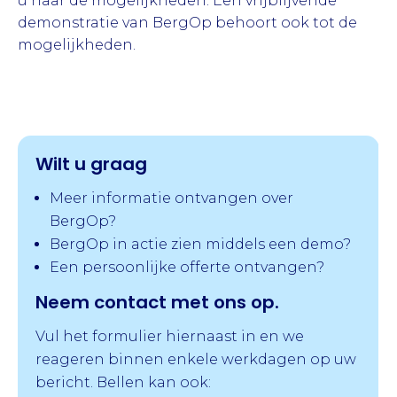
u naar de mogelijkheden. Een vrijblijvende
demonstratie van BergOp behoort ook tot de
mogelijkheden.
Wilt u graag
Meer informatie ontvangen over
BergOp?
BergOp in actie zien middels een demo?
Een persoonlijke offerte ontvangen?
Neem contact met ons op.
Vul het formulier hiernaast in en we
reageren binnen enkele werkdagen op uw
bericht. Bellen kan ook: