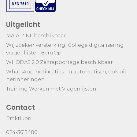
Uitgelicht
MAIA-2-NL beschikbaar
Wij zoeken versterking! Collega digitalisering
vragenlijsten BergOp
WHODAS 2.0 Zelfrapportage beschikbaar
WhatsApp-notificaties nu automatisch, ook bij
herinneringen
Training Werken met Vragenlijsten
Contact
Praktikon
024-3615480