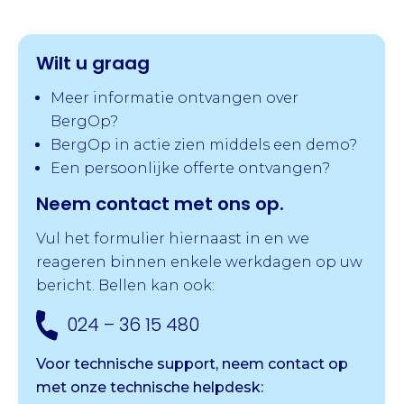
Wilt u graag
Meer informatie ontvangen over
BergOp?
BergOp in actie zien middels een demo?
Een persoonlijke offerte ontvangen?
Neem contact met ons op.
Vul het formulier hiernaast in en we
reageren binnen enkele werkdagen op uw
bericht. Bellen kan ook:
024 – 36 15 480
Voor technische support, neem contact op
met onze
technische helpdesk: