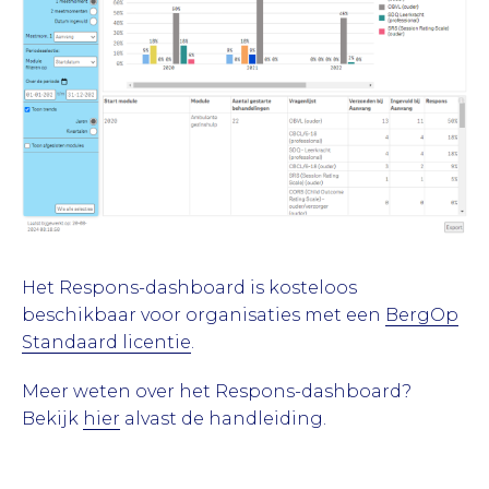
Het Respons-dashboard is kosteloos
beschikbaar voor organisaties met een
BergOp
Standaard licentie
.
Meer weten over het Respons-dashboard?
Bekijk
hier
alvast de handleiding.