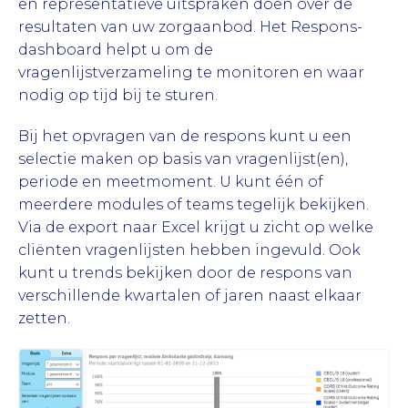
en representatieve uitspraken doen over de
resultaten van uw zorgaanbod. Het Respons-
dashboard helpt u om de
vragenlijstverzameling te monitoren en waar
nodig op tijd bij te sturen.
Bij het opvragen van de respons kunt u een
selectie maken op basis van vragenlijst(en),
periode en meetmoment. U kunt één of
meerdere modules of teams tegelijk bekijken.
Via de export naar Excel krijgt u zicht op welke
cliënten vragenlijsten hebben ingevuld. Ook
kunt u trends bekijken door de respons van
verschillende kwartalen of jaren naast elkaar
zetten.