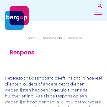
Home
»
Dashboards
»
Respons
Respons
Het Respons-dashboard geeft inzicht in hoeveel
cliënten, ouders of andere betrokkenen
vragenlijsten hebben ingevuld tijdens de
hulpverlening. Pas als de respons op een
vragenlijst hoog genoeg is, kunt u betrouwbare